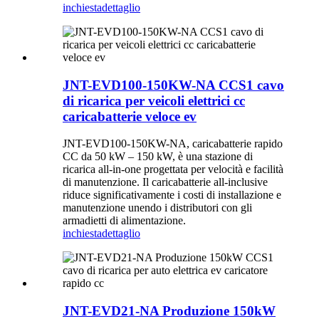
inchiesta
dettaglio
JNT-EVD100-150KW-NA CCS1 cavo
di ricarica per veicoli elettrici cc
caricabatterie veloce ev
JNT-EVD100-150KW-NA, caricabatterie rapido
CC da 50 kW – 150 kW, è una stazione di
ricarica all-in-one progettata per velocità e facilità
di manutenzione. Il caricabatterie all-inclusive
riduce significativamente i costi di installazione e
manutenzione unendo i distributori con gli
armadietti di alimentazione.
inchiesta
dettaglio
JNT-EVD21-NA Produzione 150kW