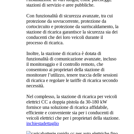
stazioni di servizio e aree pubbliche.
Con funzionalità di sicurezza avanzate, tra cui
protezione da sovracorrente, protezione da
cortocircuito e protezione da surriscaldamento, la
stazione di ricarica garantisce la sicurezza sia dei
conducenti che dei loro veicoli durante il
processo di ricarica.
Inoltre, la stazione di ricarica è dotata di
funzionalità di comunicazione avanzate, incluso
il monitoraggio e il controllo remoto, che
consentono ai proprietari della stazione di
monitorare l’utilizzo, tenere traccia delle sessioni
di ricarica e regolare le tariffe di ricarica secondo
necessità.
Nel complesso, la stazione di ricarica per veicoli
elettrici CC a doppia pistola da 30-180 kW
fornisce una soluzione di ricarica affidabile,
efficiente e conveniente sia per i conducenti di
veicoli elettrici che per i proprietari della stazione.
inchiesta
dettaglio