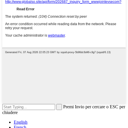
Premi Invio per cercare o ESC per
chiudere
English
French