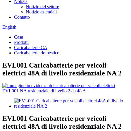
Notizia
Notizie del settore
Notizie aziendali
Contatto
English
Casa
Prodotti
Caricabatterie CA
Caricabatterie domestico
EVL001 Caricabatterie per veicoli
elettrici 48A di livello residenziale NA 2
EVL001 Caricabatterie per veicoli
elettrici 48A di livello residenziale NA 2