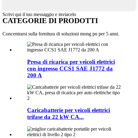
Scrivi qui il tuo messaggio e inviacelo
CATEGORIE DI PRODOTTI
Concentrarsi sulla fornitura di soluzioni mong pu per 5 anni.
Presa di ricarica per veicoli elettrici
con ingresso CCS1 SAE J1772 da
200 A
Caricabatterie per veicoli elettrici
trifase da 22 kW CA...