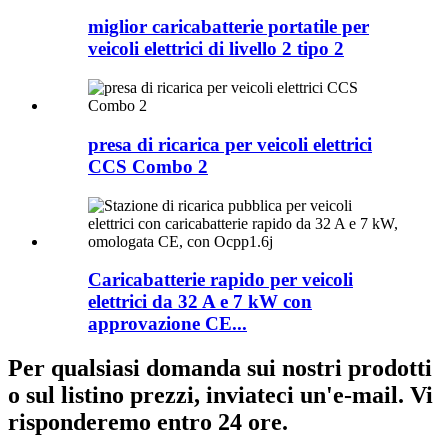
miglior caricabatterie portatile per
veicoli elettrici di livello 2 tipo 2
presa di ricarica per veicoli elettrici
CCS Combo 2
Caricabatterie rapido per veicoli
elettrici da 32 A e 7 kW con
approvazione CE...
Per qualsiasi domanda sui nostri prodotti
o sul listino prezzi, inviateci un'e-mail. Vi
risponderemo entro 24 ore.