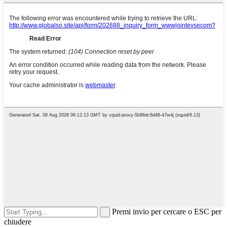
Premi invio per cercare o ESC per
chiudere