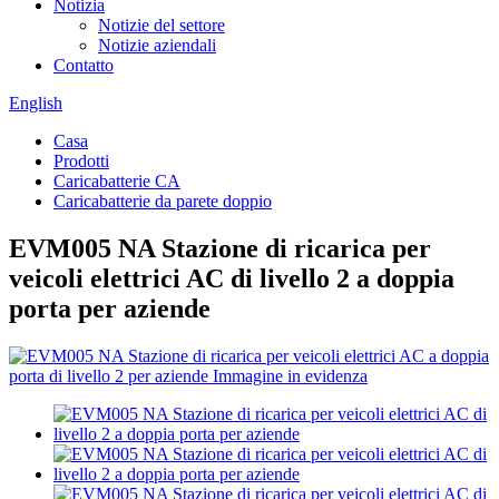
Notizia
Notizie del settore
Notizie aziendali
Contatto
English
Casa
Prodotti
Caricabatterie CA
Caricabatterie da parete doppio
EVM005 NA Stazione di ricarica per
veicoli elettrici AC di livello 2 a doppia
porta per aziende