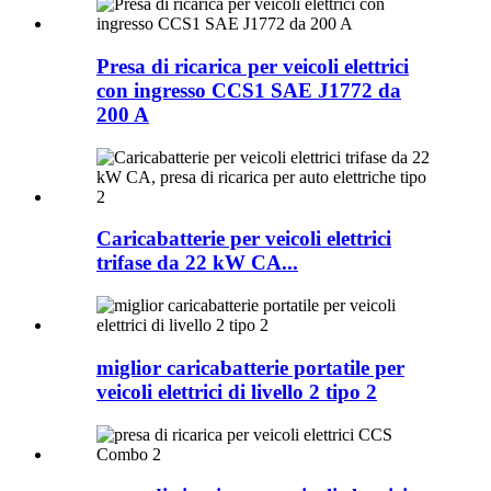
Presa di ricarica per veicoli elettrici
con ingresso CCS1 SAE J1772 da
200 A
Caricabatterie per veicoli elettrici
trifase da 22 kW CA...
miglior caricabatterie portatile per
veicoli elettrici di livello 2 tipo 2