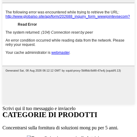
Scrivi qui il tuo messaggio e inviacelo
CATEGORIE DI PRODOTTI
Concentrarsi sulla fornitura di soluzioni mong pu per 5 anni.